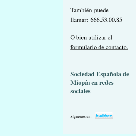
También puede
llamar:
666.53.00.85
O bien utilizar el
formulario de contacto.
Sociedad Española de
Miopía en redes
sociales
Síguenos en: