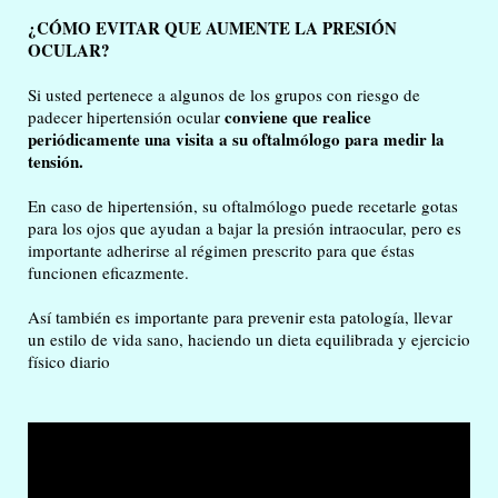
¿CÓMO EVITAR QUE AUMENTE LA PRESIÓN
OCULAR?
Si usted pertenece a algunos de los grupos con riesgo de
conviene que realice
padecer hipertensión ocular
periódicamente una visita a su oftalmólogo para medir la
tensión.
En caso de hipertensión, su oftalmólogo puede recetarle gotas
para los ojos que ayudan a bajar la presión intraocular, pero es
importante adherirse al régimen prescrito para que éstas
funcionen eficazmente.
Así también es importante para prevenir esta patología, llevar
un estilo de vida sano, haciendo un dieta equilibrada y ejercicio
físico diario