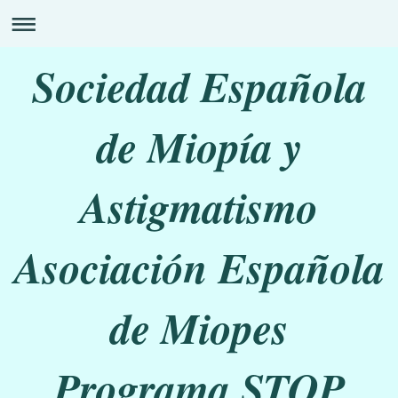
Sociedad Española
de Miopía y
Astigmatismo
Asociación Española
de Miopes
Programa STOP