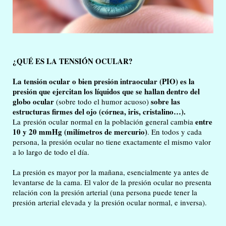
¿QUÉ ES LA TENSIÓN OCULAR?
La tensión ocular o bien presión intraocular (PIO) es la
presión que ejercitan los líquidos que se hallan dentro del
globo ocular
sobre las
(sobre todo el humor acuoso)
estructuras firmes del ojo (córnea, iris, cristalino…).
entre
La presión ocular normal en la población general cambia
10 y 20 mmHg (milímetros de mercurio)
. En todos y cada
persona, la presión ocular no tiene exactamente el mismo valor
a lo largo de todo el día.
La presión es mayor por la mañana, esencialmente ya antes de
levantarse de la cama. El valor de la presión ocular no presenta
relación con la presión arterial (una persona puede tener la
presión arterial elevada y la presión ocular normal, e inversa).