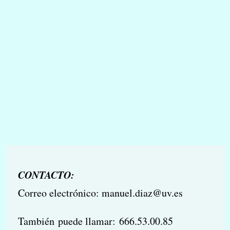
CONTACTO:
Correo electrónico: manuel.diaz@uv.es
También puede llamar:
666.53.00.85