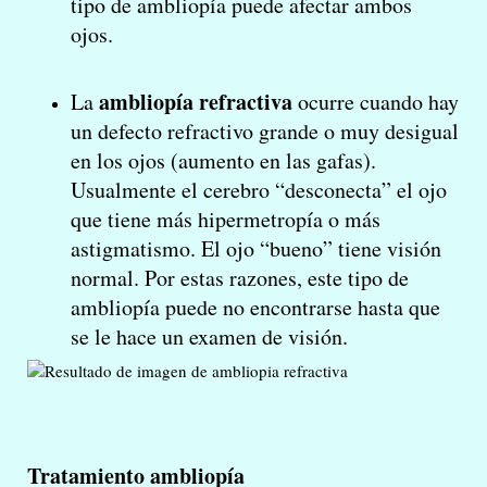
tipo de ambliopía puede afectar ambos
ojos.
ambliopía refractiva
La
ocurre cuando hay
un defecto refractivo grande o muy desigual
en los ojos (aumento en las gafas).
Usualmente el cerebro “desconecta” el ojo
que tiene más hipermetropía o más
astigmatismo. El ojo “bueno” tiene visión
normal. Por estas razones, este tipo de
ambliopía puede no encontrarse hasta que
se le hace un examen de visión.
Tratamiento ambliopía