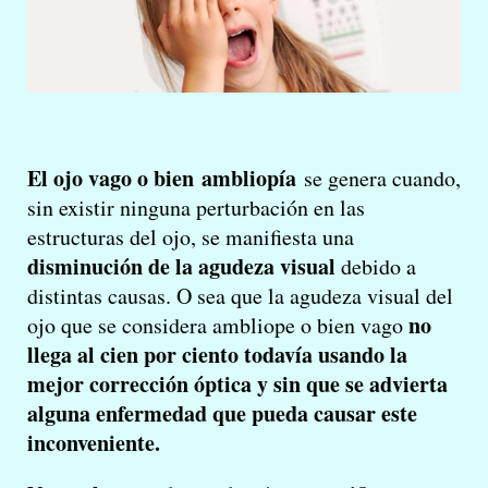
El ojo vago o bien ambliopía
se genera cuando,
sin existir ninguna perturbación en las
estructuras del ojo, se manifiesta una
disminución de la agudeza visual
debido a
distintas causas. O sea que la agudeza visual del
no
ojo que se considera ambliope o bien vago
llega al cien por ciento todavía usando la
mejor corrección óptica y sin que se advierta
alguna enfermedad que pueda causar este
inconveniente.