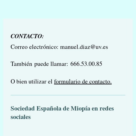
CONTACTO:
Correo electrónico: manuel.diaz@uv.es
También puede llamar:
666.53.00.85
O bien utilizar el
formulario de contacto.
Sociedad Española de Miopía en redes
sociales