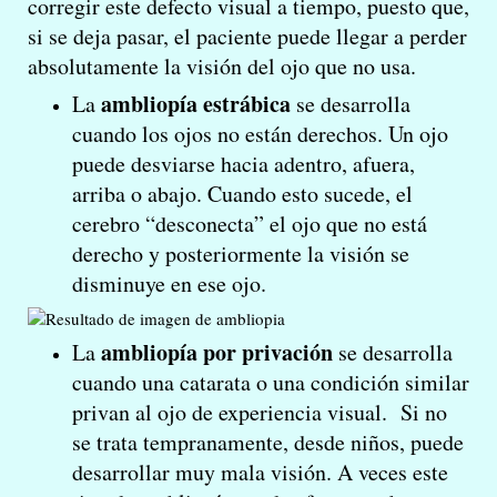
corregir este defecto visual a tiempo, puesto que,
si se deja pasar, el paciente puede llegar a perder
absolutamente la visión del ojo que no usa.
ambliopía estrábica
La
se desarrolla
cuando los ojos no están derechos. Un ojo
puede desviarse hacia adentro, afuera,
arriba o abajo. Cuando esto sucede, el
cerebro “desconecta” el ojo que no está
derecho y posteriormente la visión se
disminuye en ese ojo.
ambliopía por privación
La
se desarrolla
cuando una catarata o una condición similar
privan al ojo de experiencia visual. Si no
se trata tempranamente, desde niños, puede
desarrollar muy mala visión. A veces este