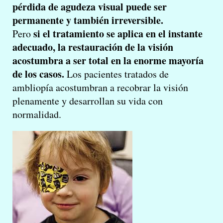
pérdida de agudeza visual puede ser
permanente y también irreversible.
si el tratamiento se aplica en el instante
Pero
adecuado, la restauración de la visión
acostumbra a ser total en la enorme mayoría
de los casos.
Los pacientes tratados de
ambliopía acostumbran a recobrar la visión
plenamente y desarrollan su vida con
normalidad.