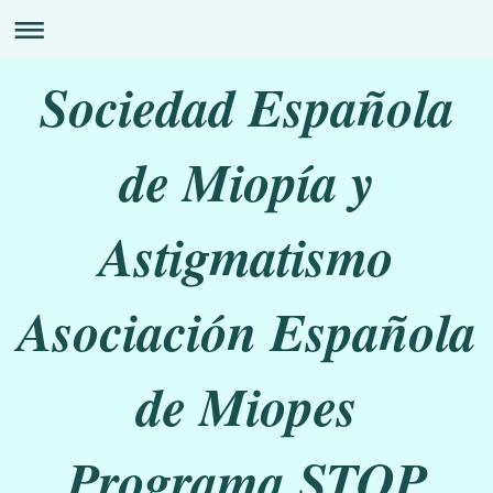
Sociedad Española
de Miopía y
Astigmatismo
Asociación Española
de Miopes
Programa STOP