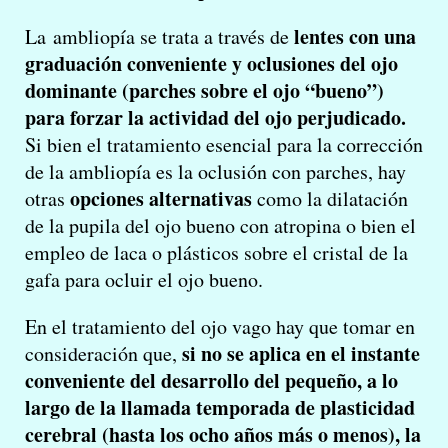
lentes con una
La ambliopía se trata a través de
graduación conveniente y oclusiones del ojo
dominante (parches sobre el ojo “bueno”)
para forzar la actividad del ojo perjudicado.
Si bien el tratamiento esencial para la corrección
de la ambliopía es la oclusión con parches, hay
opciones alternativas
otras
como la dilatación
de la pupila del ojo bueno con atropina o bien el
empleo de laca o plásticos sobre el cristal de la
gafa para ocluir el ojo bueno.
En el tratamiento del ojo vago hay que tomar en
si no se aplica en el instante
consideración que,
conveniente del desarrollo del pequeño, a lo
largo de la llamada temporada de plasticidad
cerebral (hasta los ocho años más o menos), la