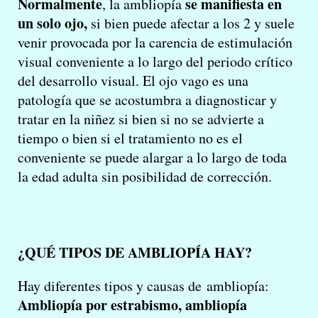
Normalmente
se manifiesta en
, la ambliopía
un solo ojo,
si bien puede afectar a los 2 y suele
venir provocada por la carencia de estimulación
visual conveniente a lo largo del periodo crítico
del desarrollo visual. El ojo vago es una
patología que se acostumbra a diagnosticar y
tratar en la niñez si bien si no se advierte a
tiempo o bien si el tratamiento no es el
conveniente se puede alargar a lo largo de toda
la edad adulta sin posibilidad de corrección.
¿QUÉ TIPOS DE AMBLIOPÍA HAY?
Hay diferentes tipos y causas de ambliopía:
Ambliopía por estrabismo, ambliopía