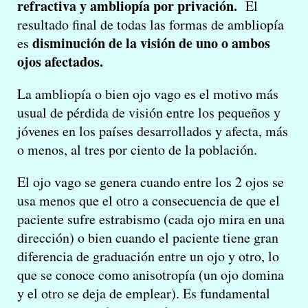
refractiva y ambliopía por privación.
El
resultado final de todas las formas de ambliopía
disminución de la visión de uno o ambos
es
ojos afectados.
La ambliopía o bien ojo vago es el motivo más
usual de pérdida de visión entre los pequeños y
jóvenes en los países desarrollados y afecta, más
o menos, al tres por ciento de la población.
El ojo vago se genera cuando entre los 2 ojos se
usa menos que el otro a consecuencia de que el
paciente sufre estrabismo (cada ojo mira en una
dirección) o bien cuando el paciente tiene gran
diferencia de graduación entre un ojo y otro, lo
que se conoce como anisotropía (un ojo domina
y el otro se deja de emplear). Es fundamental