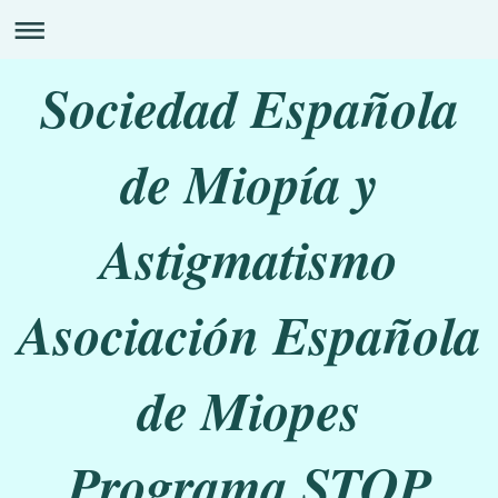
Sociedad Española
de Miopía y
Astigmatismo
Asociación Española
de Miopes
Programa STOP