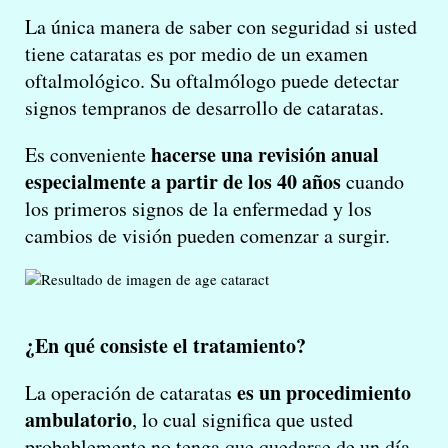
La única manera de saber con seguridad si usted
tiene cataratas es por medio de un examen
oftalmológico. Su oftalmólogo puede detectar
signos tempranos de desarrollo de cataratas.
hacerse una revisión anual
Es conveniente
especialmente a partir de los 40 años
cuando
los primeros signos de la enfermedad y los
cambios de visión pueden comenzar a surgir.
¿En qué consiste el tratamiento?
es un procedimiento
La operación de cataratas
ambulatorio
, lo cual significa que usted
probablemente no tenga que quedarse de un día