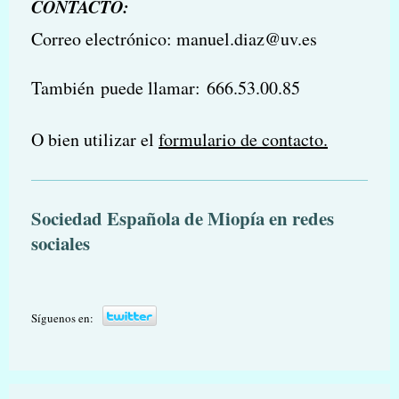
CONTACTO:
Correo electrónico: manuel.diaz@uv.es
También puede llamar:
666.53.00.85
O bien utilizar el
formulario de contacto.
Sociedad Española de Miopía en redes
sociales
Síguenos en: