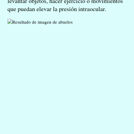
levantar objetos, hacer ejercicio o movimientos
que puedan elevar la presión intraocular.