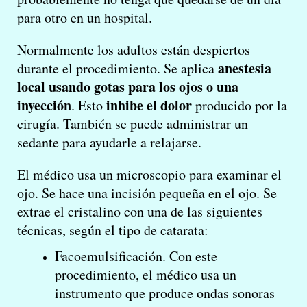
para otro en un hospital.
Normalmente los adultos están despiertos
anestesia
durante el procedimiento. Se aplica
local usando gotas para los ojos o una
inyección
inhibe el dolor
. Esto
producido por la
cirugía. También se puede administrar un
sedante para ayudarle a relajarse.
El médico usa un microscopio para examinar el
ojo. Se hace una incisión pequeña en el ojo. Se
extrae el cristalino con una de las siguientes
técnicas, según el tipo de catarata:
Facoemulsificación. Con este
procedimiento, el médico usa un
instrumento que produce ondas sonoras