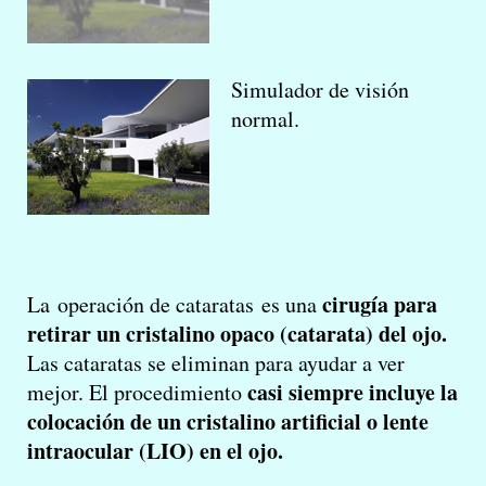
Simulador de visión
normal.
cirugía para
La operación de cataratas es una
retirar un cristalino opaco (catarata) del ojo.
Las cataratas se eliminan para ayudar a ver
casi siempre incluye la
mejor. El procedimiento
colocación de un cristalino artificial o lente
intraocular (LIO) en el ojo.