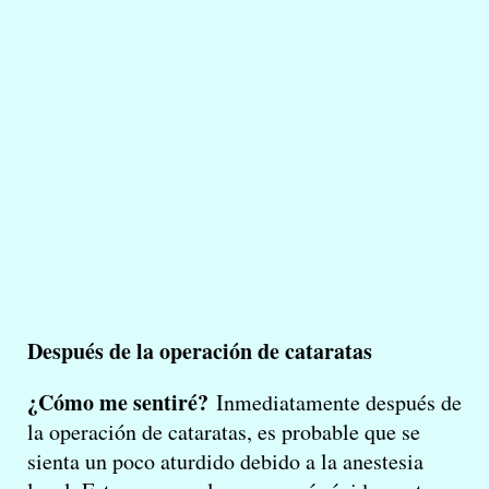
Después de la operación de cataratas
¿Cómo me sentiré?
Inmediatamente después de
la operación de cataratas, es probable que se
sienta un poco aturdido debido a la anestesia