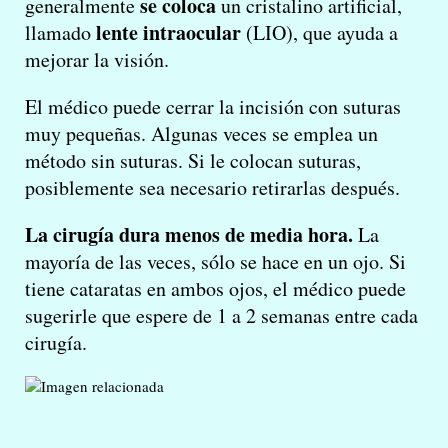
se coloca
generalmente
un cristalino artificial,
lente intraocular
llamado
(LIO), que ayuda a
mejorar la visión.
El médico puede cerrar la incisión con suturas
muy pequeñas. Algunas veces se emplea un
método sin suturas. Si le colocan suturas,
posiblemente sea necesario retirarlas después.
La cirugía dura menos de media hora.
La
mayoría de las veces, sólo se hace en un ojo. Si
tiene cataratas en ambos ojos, el médico puede
sugerirle que espere de 1 a 2 semanas entre cada
cirugía.