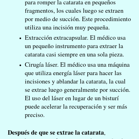
para romper la catarata en pequeños
fragmentos, los cuales luego se extraen
por medio de succión. Este procedimiento
utiliza una incisión muy pequeña.
Extracción extracapsular. El médico usa
un pequeño instrumento para extraer la
catarata casi siempre en una sola pieza.
Cirugía láser. El médico usa una máquina
que utiliza energía láser para hacer las
incisiones y ablandar la catarata, la cual
se extrae luego generalmente por succión.
El uso del láser en lugar de un bisturí
puede acelerar la recuperación y ser más
preciso.
Después de que se extrae la catarata
,