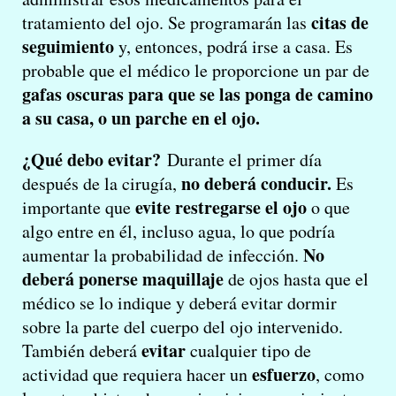
citas de
tratamiento del ojo. Se programarán las
seguimiento
y, entonces, podrá irse a casa. Es
probable que el médico le proporcione un par de
gafas oscuras para que se las ponga de camino
a su casa, o un parche en el ojo.
¿Qué debo evitar?
Durante el primer día
no deberá conducir.
después de la cirugía,
Es
evite restregarse el ojo
importante que
o que
algo entre en él, incluso agua, lo que podría
No
aumentar la probabilidad de infección.
deberá ponerse maquillaje
de ojos hasta que el
médico se lo indique y deberá evitar dormir
sobre la parte del cuerpo del ojo intervenido.
evitar
También deberá
cualquier tipo de
esfuerzo
actividad que requiera hacer un
, como