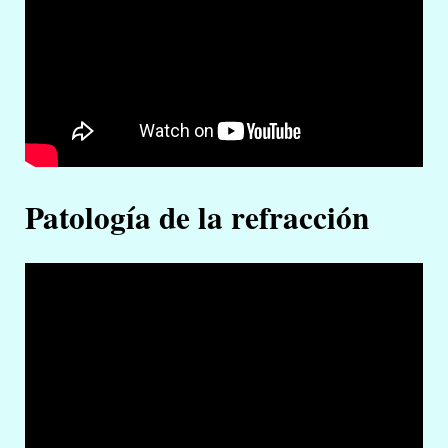
Patología de la refracción