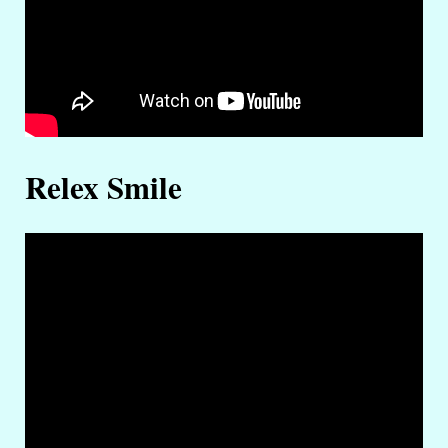
Relex Smile