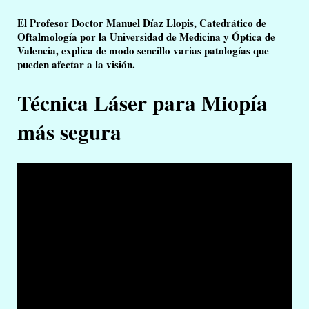
El Profesor Doctor Manuel Díaz Llopis, Catedrático de
Oftalmología por la Universidad de Medicina y Óptica de
Valencia, explica de modo sencillo varias patologías que
pueden afectar a la visión.
Técnica Láser para Miopía
más segura