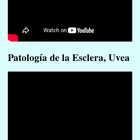
Patología de la Esclera, Uvea