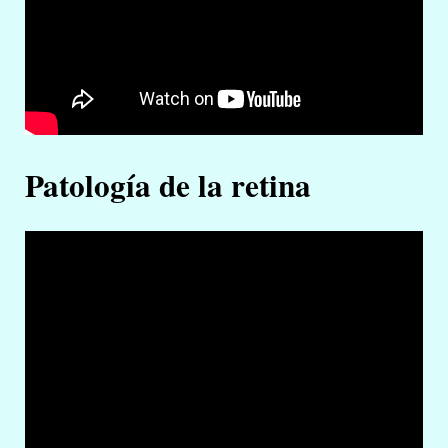
Patología de la retina