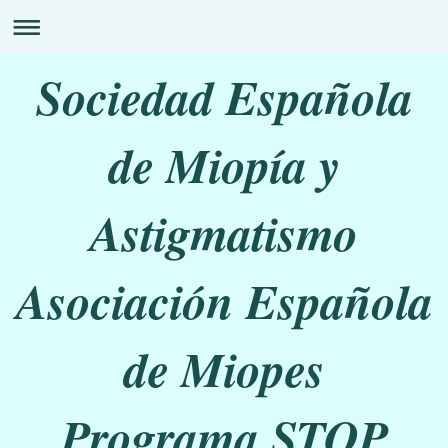
Sociedad Española
de Miopía y
Astigmatismo
Asociación Española
de Miopes
Programa STOP