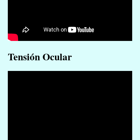
Tensión Ocular