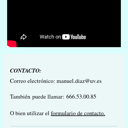
CONTACTO:
Correo electrónico: manuel.diaz@uv.es
También puede llamar:
666.53.00.85
O bien utilizar el
formulario de contacto.