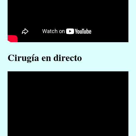
Cirugía en directo