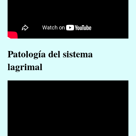
Patología del sistema
lagrimal